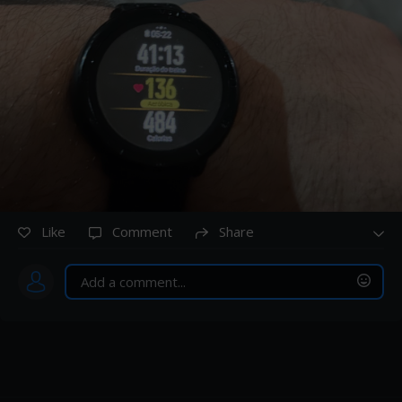
Like
Comment
Share
Post